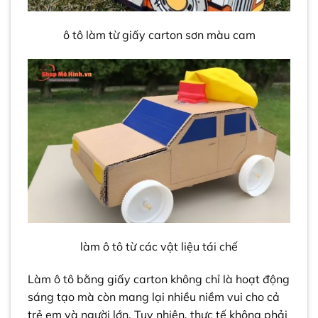
ô tô làm từ giấy carton sơn màu cam
làm ô tô từ các vật liệu tái chế
Làm ô tô bằng giấy carton không chỉ là hoạt động
sáng tạo mà còn mang lại nhiều niềm vui cho cả
trẻ em và người lớn. Tuy nhiên, thực tế không phải