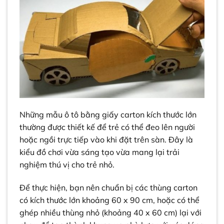
Những mẫu ô tô bằng giấy carton kích thước lớn
thường được thiết kế để trẻ có thể đeo lên người
hoặc ngồi trực tiếp vào khi đặt trên sàn. Đây là
kiểu đồ chơi vừa sáng tạo vừa mang lại trải
nghiệm thú vị cho trẻ nhỏ.
Để thực hiện, bạn nên chuẩn bị các thùng carton
có kích thước lớn khoảng 60 x 90 cm, hoặc có thể
ghép nhiều thùng nhỏ (khoảng 40 x 60 cm) lại với