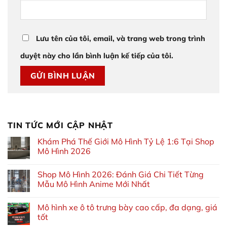
Lưu tên của tôi, email, và trang web trong trình
duyệt này cho lần bình luận kế tiếp của tôi.
TIN TỨC MỚI CẬP NHẬT
Khám Phá Thế Giới Mô Hình Tỷ Lệ 1:6 Tại Shop
Mô Hình 2026
Shop Mô Hình 2026: Đánh Giá Chi Tiết Từng
Mẫu Mô Hình Anime Mới Nhất
Mô hình xe ô tô trưng bày cao cấp, đa dạng, giá
tốt