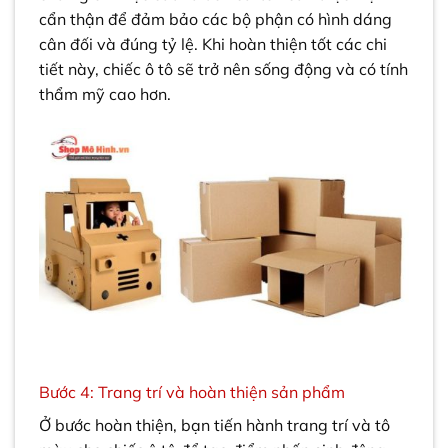
cẩn thận để đảm bảo các bộ phận có hình dáng
cân đối và đúng tỷ lệ. Khi hoàn thiện tốt các chi
tiết này, chiếc ô tô sẽ trở nên sống động và có tính
thẩm mỹ cao hơn.
Bước 4: Trang trí và hoàn thiện sản phẩm
Ở bước hoàn thiện, bạn tiến hành trang trí và tô