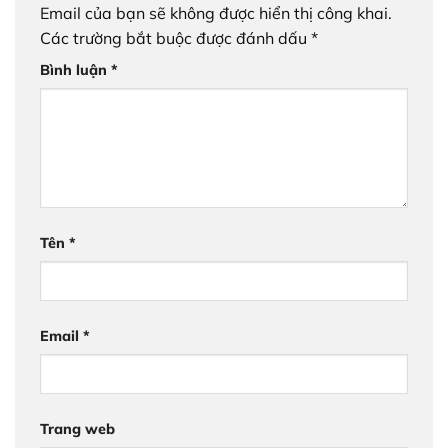
Email của bạn sẽ không được hiển thị công khai.
Các trường bắt buộc được đánh dấu
*
Bình luận
*
Tên
*
Email
*
Trang web