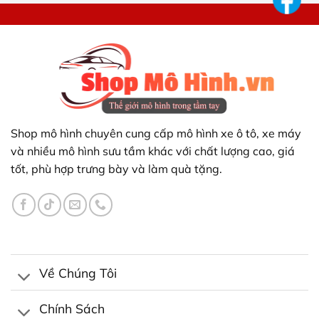
Shop mô hình chuyên cung cấp mô hình xe ô tô, xe máy
và nhiều mô hình sưu tầm khác với chất lượng cao, giá
tốt, phù hợp trưng bày và làm quà tặng.
Về Chúng Tôi
Chính Sách